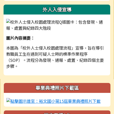
外人入侵宣導
圖片內容摘要：
本圖為「校外人士侵入校園處理流程」宣導，旨在導引
教職員工生在遇到可疑人士時的標準作業程序
（SOP）。流程分為發現、通報、處置、紀錄四個主要
步驟。
右邊區域內容
畢業典禮照片下載區