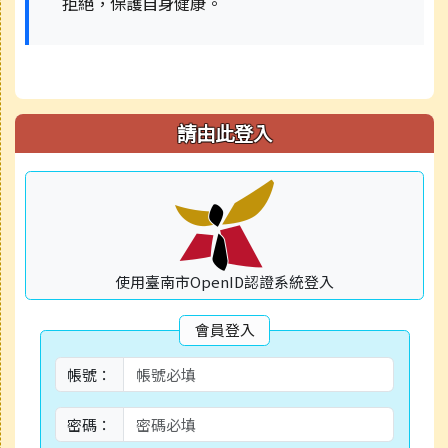
拒絕，保護自身健康。
請由此登入
使用臺南市OpenID認證系統登入
會員登入
帳號：
密碼：