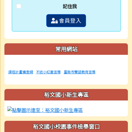
記住我
會員登入
常用網站
課程計畫備查網
不迷小紅書宣導
臺南市雙語教育宣導
裕文國小新生專區
裕文國小校園事件檢舉窗口