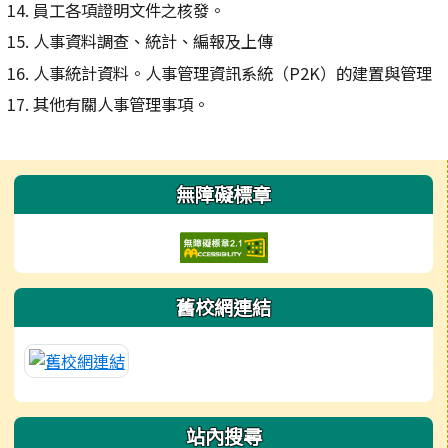
員工各項證明文件之核發。
人事資料調查、統計、編報及上傳
人事統計資料。人事管理資訊系統（P2K）的建置與管理
其他有關人事管理事項。
左邊區域內容
無障礙標章
舊校網連結
站內搜尋