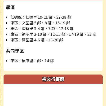
學區
仁德區：仁德里 19-21 鄰、27-28 鄰
東區：文聖里 5 鄰、8 鄰、15-19 鄰
東區：南聖里 3-4 鄰、7 鄰、12-13 鄰
東區：裕聖里 2-10 鄰、12-15 鄰、17-19 鄰、23 鄰
東區：關聖里 4-6 鄰、18-20 鄰
共同學區
東區：後甲里 1 鄰、14 鄰
裕文行事曆