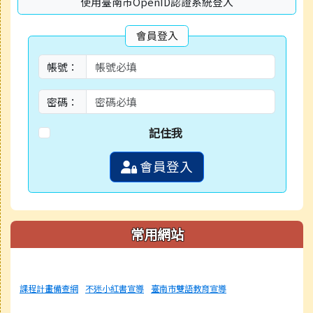
使用臺南市OpenID認證系統登入
會員登入
帳號：
密碼：
記住我
會員登入
常用網站
課程計畫備查網
不迷小紅書宣導
臺南市雙語教育宣導