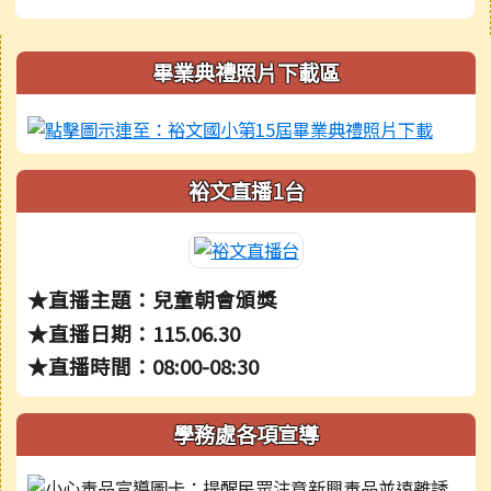
右邊區域內容
畢業典禮照片下載區
裕文直播1台
★直播主題：兒童朝會頒獎
★直播日期：115.06.30
★直播時間：08:00-08:30
學務處各項宣導