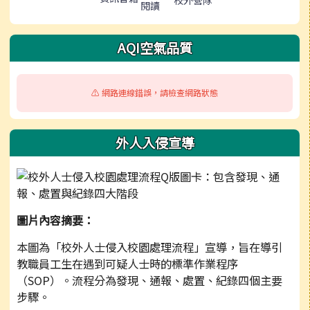
校外營隊
閱讀
AQI空氣品質
⚠️ 網路連線錯誤，請檢查網路狀態
外人入侵宣導
圖片內容摘要：
本圖為「校外人士侵入校園處理流程」宣導，旨在導引
教職員工生在遇到可疑人士時的標準作業程序
（SOP）。流程分為發現、通報、處置、紀錄四個主要
步驟。