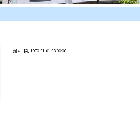
域
Contents
建立日期 1970-01-01 08:00:00