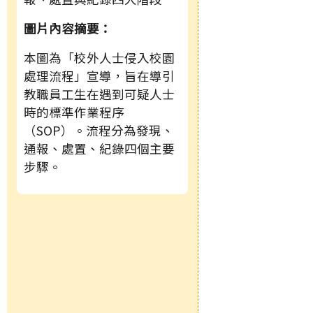
圖片內容摘要：
本圖為「校外人士侵入校園
處理流程」宣導，旨在導引
教職員工生在遇到可疑人士
時的標準作業程序
（SOP）。流程分為發現、
通報、處置、紀錄四個主要
步驟。