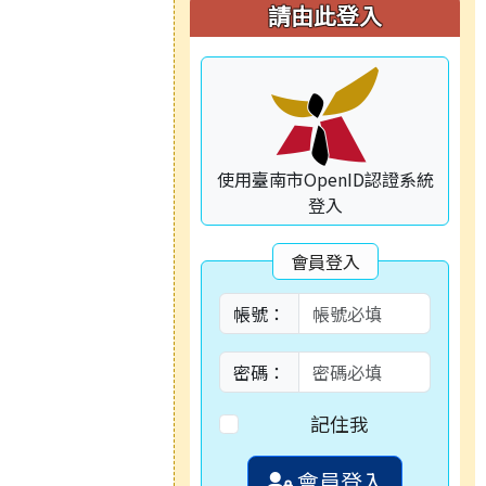
請由此登入
使用臺南市OpenID認證系統
登入
會員登入
帳號：
密碼：
記住我
會員登入