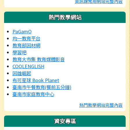
資訊課常用網站完整內容
熱門教學網站
PaGamO
均一教育平台
教育部因材網
學習吧
教育大市集 教育媒體影音
COOLENGLISH
因雄崛起
布可星球 Book Planet
臺南市午餐教育(餐前五分鐘)
臺南市家庭教育中心
熱門教學網站完整內容
資安專區