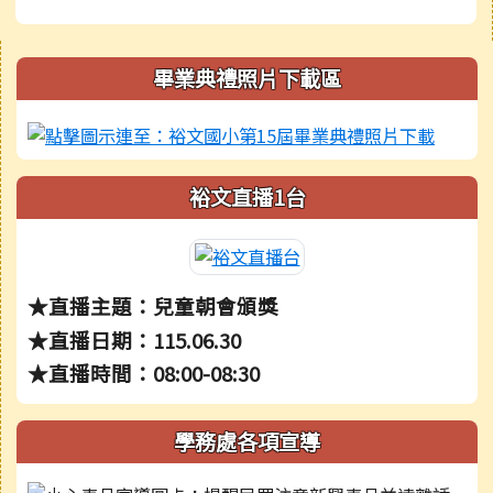
右邊區域內容
畢業典禮照片下載區
裕文直播1台
★直播主題：兒童朝會頒獎
★直播日期：115.06.30
★直播時間：08:00-08:30
學務處各項宣導