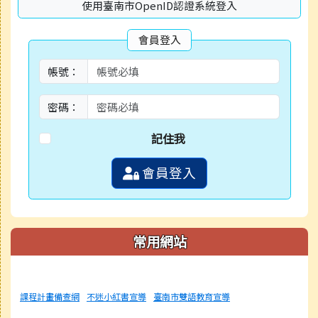
使用臺南市OpenID認證系統登入
會員登入
帳號：
密碼：
記住我
會員登入
常用網站
課程計畫備查網
不迷小紅書宣導
臺南市雙語教育宣導