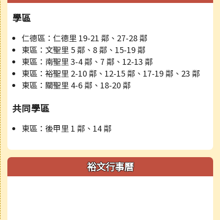
學區
仁德區：仁德里 19-21 鄰、27-28 鄰
東區：文聖里 5 鄰、8 鄰、15-19 鄰
東區：南聖里 3-4 鄰、7 鄰、12-13 鄰
東區：裕聖里 2-10 鄰、12-15 鄰、17-19 鄰、23 鄰
東區：關聖里 4-6 鄰、18-20 鄰
共同學區
東區：後甲里 1 鄰、14 鄰
裕文行事曆