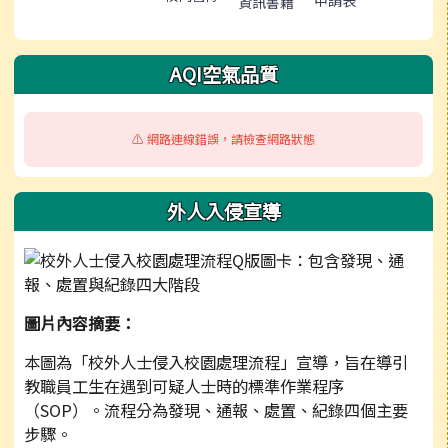
申請表
資訊書籍
AQI空氣品質
⚠️ 網路連線錯誤，請檢查網路狀態
外人入侵宣導
圖片內容摘要：
本圖為「校外人士侵入校園處理流程」宣導，旨在導引
教職員工生在遇到可疑人士時的標準作業程序
（SOP）。流程分為發現、通報、處置、紀錄四個主要
步驟。