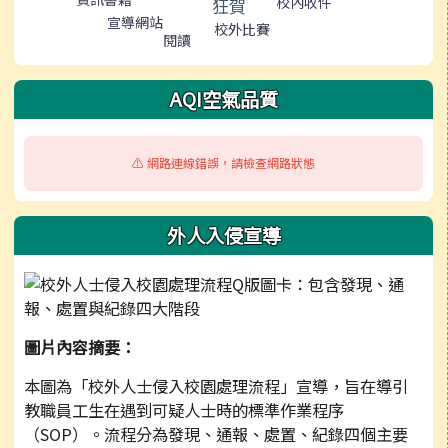
校內收件
狂賀
宣導網站
校外比賽
閱讀
AQI空氣品質
⚠️ 網路連線錯誤，請檢查網路狀態
外人入侵宣導
圖片內容摘要：
本圖為「校外人士侵入校園處理流程」宣導，旨在導引
教職員工生在遇到可疑人士時的標準作業程序
（SOP）。流程分為發現、通報、處置、紀錄四個主要