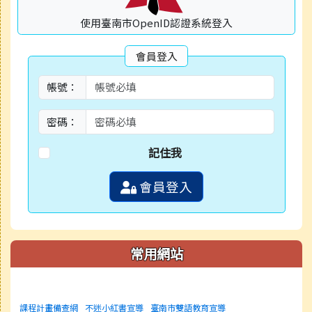
使用臺南市OpenID認證系統登入
會員登入
帳號：
密碼：
記住我
會員登入
常用網站
課程計畫備查網
不迷小紅書宣導
臺南市雙語教育宣導