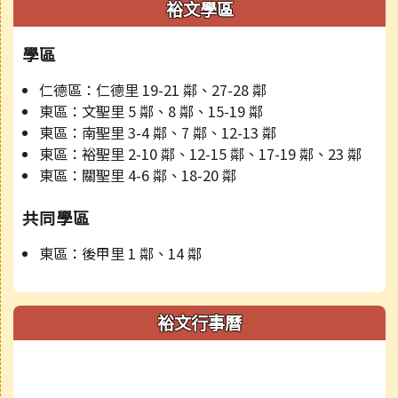
裕文學區
學區
仁德區：仁德里 19-21 鄰、27-28 鄰
東區：文聖里 5 鄰、8 鄰、15-19 鄰
東區：南聖里 3-4 鄰、7 鄰、12-13 鄰
東區：裕聖里 2-10 鄰、12-15 鄰、17-19 鄰、23 鄰
東區：關聖里 4-6 鄰、18-20 鄰
共同學區
東區：後甲里 1 鄰、14 鄰
裕文行事曆