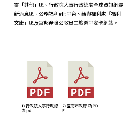
靈「其他」區、行政院人事行政總處全球資訊網最
新消息區、公務福利e化平台、給與福利處「福利
文康」區及富邦產險公教員工旅遊平安卡網站。
1) 行政院人事行政總
2) 臺南市政府 函.PD
處.pdf
F