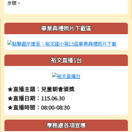
步驟。
右邊區域內容
畢業典禮照片下載區
裕文直播1台
★直播主題：兒童朝會頒獎
★直播日期：115.06.30
★直播時間：08:00-08:30
學務處各項宣導