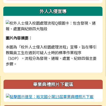
外人入侵宣導
圖片內容摘要：
本圖為「校外人士侵入校園處理流程」宣導，旨在導引
教職員工生在遇到可疑人士時的標準作業程序
（SOP）。流程分為發現、通報、處置、紀錄四個主要
步驟。
右邊區域內容
畢業典禮照片下載區