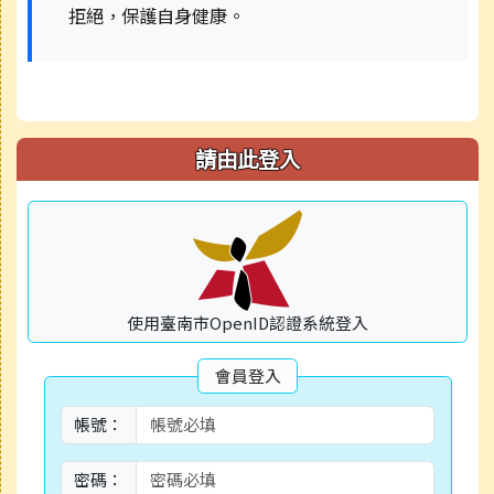
拒絕，保護自身健康。
請由此登入
使用臺南市OpenID認證系統登入
會員登入
帳號：
密碼：