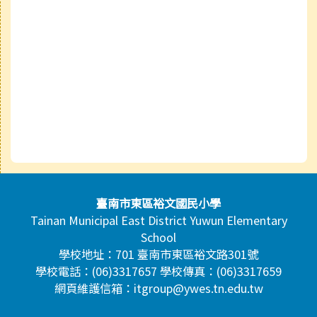
頁尾區域內容
臺南市東區裕文國民小學
Tainan Municipal East District Yuwun Elementary
School
學校地址：701 臺南市東區裕文路301號
學校電話：(06)3317657 學校傳真：(06)3317659
網頁維護信箱：itgroup@ywes.tn.edu.tw