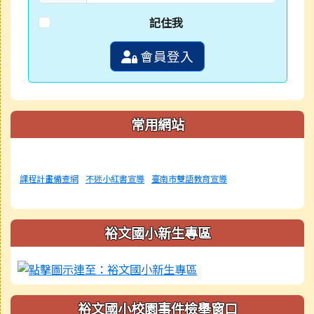
記住我
會員登入
常用網站
課程計畫備查網
不迷小紅書宣導
臺南市雙語教育宣導
裕文國小新生專區
裕文國小校園事件檢舉窗口