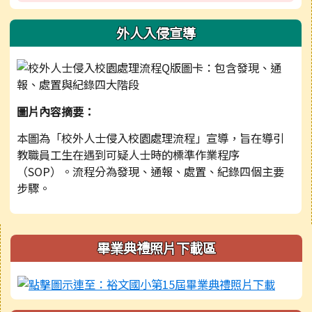
外人入侵宣導
圖片內容摘要：
本圖為「校外人士侵入校園處理流程」宣導，旨在導引
教職員工生在遇到可疑人士時的標準作業程序
（SOP）。流程分為發現、通報、處置、紀錄四個主要
步驟。
右邊區域內容
畢業典禮照片下載區