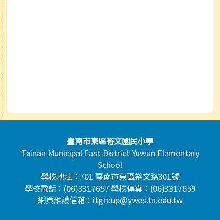
頁尾區域內容
臺南市東區裕文國民小學
Tainan Municipal East District Yuwun Elementary
School
學校地址：701 臺南市東區裕文路301號
學校電話：(06)3317657 學校傳真：(06)3317659
網頁維護信箱：itgroup@ywes.tn.edu.tw