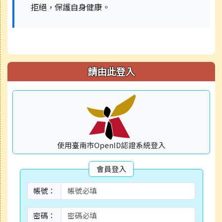
拒絕，保護自身健康。
請由此登入
使用臺南市OpenID認證系統登入
會員登入
帳號：
密碼：