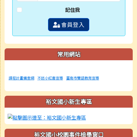
記住我
會員登入
常用網站
課程計畫備查網
不迷小紅書宣導
臺南市雙語教育宣導
裕文國小新生專區
裕文國小校園事件檢舉窗口