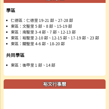
學區
仁德區：仁德里 19-21 鄰、27-28 鄰
東區：文聖里 5 鄰、8 鄰、15-19 鄰
東區：南聖里 3-4 鄰、7 鄰、12-13 鄰
東區：裕聖里 2-10 鄰、12-15 鄰、17-19 鄰、23 鄰
東區：關聖里 4-6 鄰、18-20 鄰
共同學區
東區：後甲里 1 鄰、14 鄰
裕文行事曆