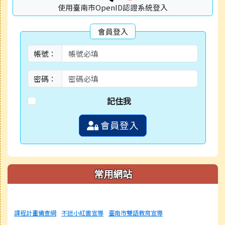
使用臺南市OpenID認證系統登入
會員登入
帳號：
密碼：
記住我
會員登入
常用網站
課程計畫備查網
不迷小紅書宣導
臺南市雙語教育宣導