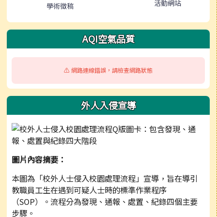
活動網站
學術徵稿
AQI空氣品質
⚠️ 網路連線錯誤，請檢查網路狀態
外人入侵宣導
圖片內容摘要：
本圖為「校外人士侵入校園處理流程」宣導，旨在導引
教職員工生在遇到可疑人士時的標準作業程序
（SOP）。流程分為發現、通報、處置、紀錄四個主要
步驟。