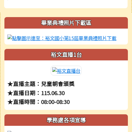
右邊區域內容
畢業典禮照片下載區
裕文直播1台
★直播主題：兒童朝會頒獎
★直播日期：115.06.30
★直播時間：08:00-08:30
學務處各項宣導