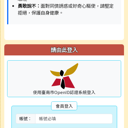
勇敢說不：
面對同儕誘惑或好奇心驅使，請堅定
拒絕，保護自身健康。
請由此登入
使用臺南市OpenID認證系統登入
會員登入
帳號：