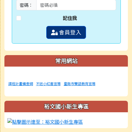
密碼：
記住我
會員登入
常用網站
課程計畫備查網
不迷小紅書宣導
臺南市雙語教育宣導
裕文國小新生專區