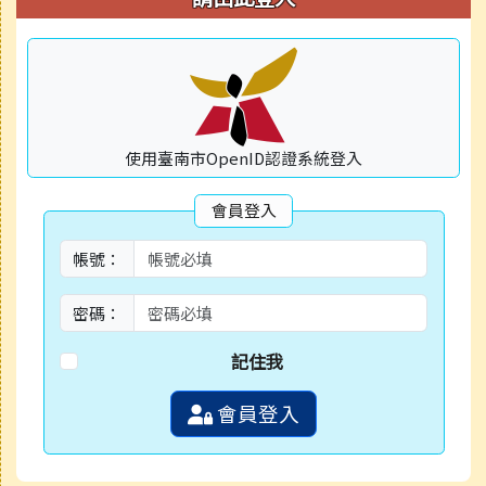
使用臺南市OpenID認證系統登入
會員登入
帳號：
密碼：
記住我
會員登入