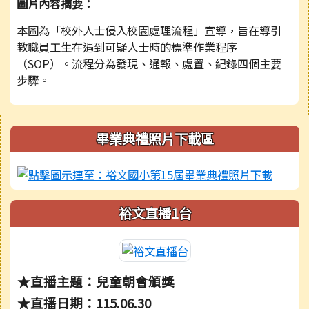
圖片內容摘要：
本圖為「校外人士侵入校園處理流程」宣導，旨在導引
教職員工生在遇到可疑人士時的標準作業程序
（SOP）。流程分為發現、通報、處置、紀錄四個主要
步驟。
右邊區域內容
畢業典禮照片下載區
裕文直播1台
★直播主題：兒童朝會頒獎
★直播日期：115.06.30