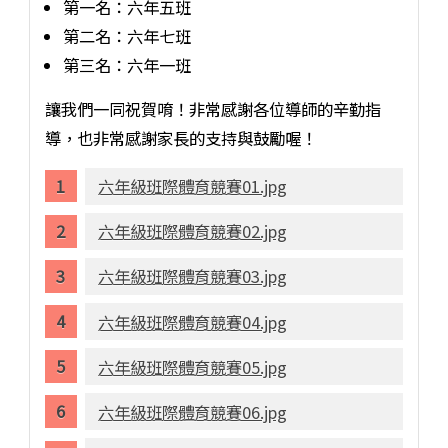
第一名：六年五班
第二名：六年七班
第三名：六年一班
讓我們一同祝賀唷！非常感謝各位導師的辛勤指
導，也非常感謝家長的支持與鼓勵喔！
六年級班際體育競賽01.jpg
六年級班際體育競賽02.jpg
六年級班際體育競賽03.jpg
六年級班際體育競賽04.jpg
六年級班際體育競賽05.jpg
六年級班際體育競賽06.jpg