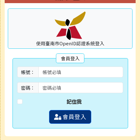
使用臺南市OpenID認證系統登入
會員登入
帳號：
密碼：
記住我
會員登入