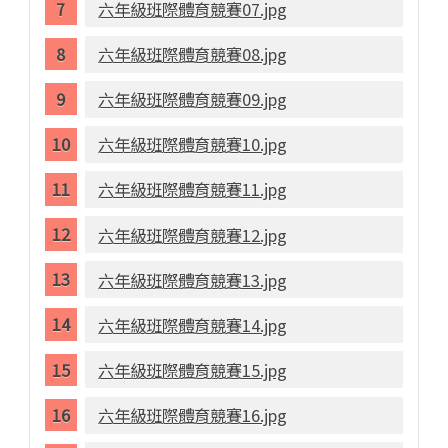
六年級班際體育競賽07.jpg
六年級班際體育競賽08.jpg
六年級班際體育競賽09.jpg
六年級班際體育競賽10.jpg
六年級班際體育競賽11.jpg
六年級班際體育競賽12.jpg
六年級班際體育競賽13.jpg
六年級班際體育競賽14.jpg
六年級班際體育競賽15.jpg
六年級班際體育競賽16.jpg