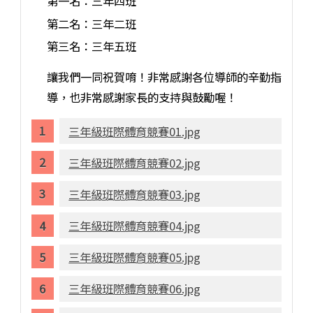
第一名：三年四班
第二名：三年二班
第三名：三年五班
讓我們一同祝賀唷！非常感謝各位導師的辛勤指
導，也非常感謝家長的支持與鼓勵喔！
三年級班際體育競賽01.jpg
三年級班際體育競賽02.jpg
三年級班際體育競賽03.jpg
三年級班際體育競賽04.jpg
三年級班際體育競賽05.jpg
三年級班際體育競賽06.jpg