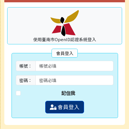
使用臺南市OpenID認證系統登入
會員登入
帳號：
密碼：
記住我
會員登入