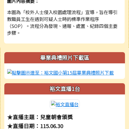
圖片內容摘要：
本圖為「校外人士侵入校園處理流程」宣導，旨在導引
教職員工生在遇到可疑人士時的標準作業程序
（SOP）。流程分為發現、通報、處置、紀錄四個主要
步驟。
右邊區域內容
畢業典禮照片下載區
裕文直播1台
★直播主題：兒童朝會頒獎
★直播日期：115.06.30