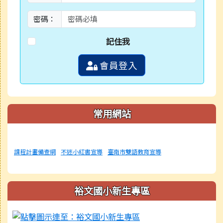
密碼：
記住我
會員登入
常用網站
課程計畫備查網
不迷小紅書宣導
臺南市雙語教育宣導
裕文國小新生專區