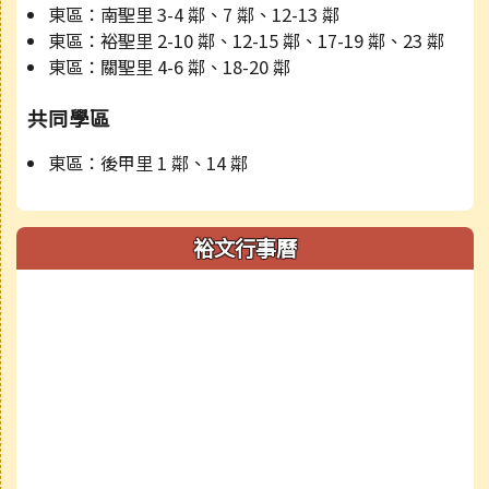
東區：南聖里 3-4 鄰、7 鄰、12-13 鄰
東區：裕聖里 2-10 鄰、12-15 鄰、17-19 鄰、23 鄰
東區：關聖里 4-6 鄰、18-20 鄰
共同學區
東區：後甲里 1 鄰、14 鄰
裕文行事曆