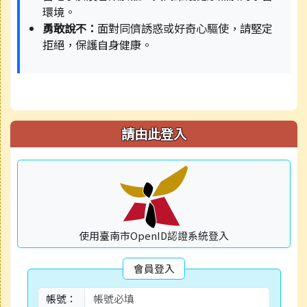
環境。
勇敢說不：
面對同儕誘惑或好奇心驅使，請堅定
拒絕，保護自身健康。
請由此登入
使用臺南市OpenID認證系統登入
會員登入
帳號：