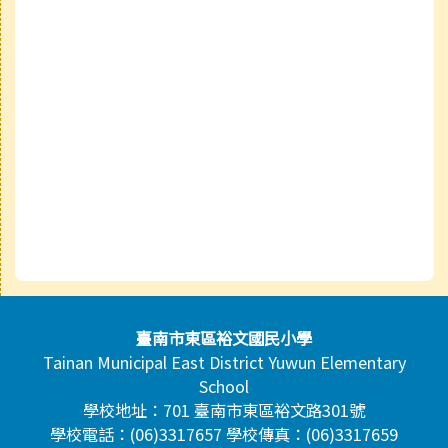
頁尾區域內容
臺南市東區裕文國民小學
Tainan Municipal East District Yuwun Elementary
School
學校地址：701 臺南市東區裕文路301號
學校電話：(06)3317657 學校傳真：(06)3317659