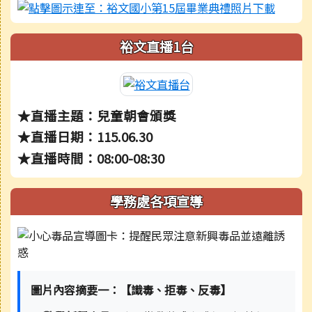
裕文直播1台
★直播主題：兒童朝會頒獎
★直播日期：115.06.30
★直播時間：08:00-08:30
學務處各項宣導
圖片內容摘要一：【識毒、拒毒、反毒】