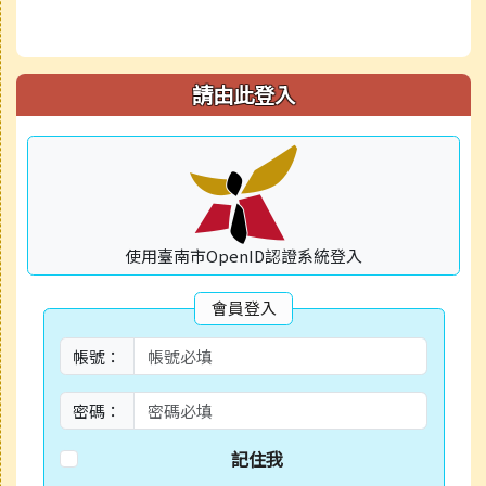
請由此登入
使用臺南市OpenID認證系統登入
會員登入
帳號：
密碼：
記住我