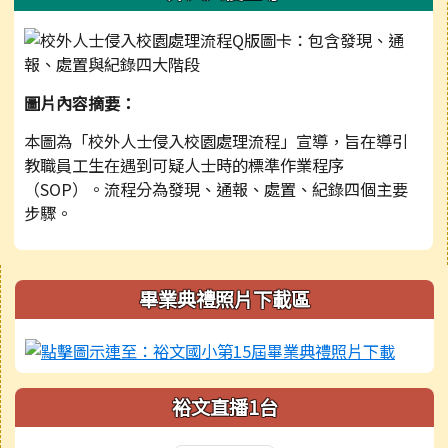
圖片內容摘要：
本圖為「校外人士侵入校園處理流程」宣導，旨在導引
教職員工生在遇到可疑人士時的標準作業程序
（SOP）。流程分為發現、通報、處置、紀錄四個主要
步驟。
右邊區域內容
畢業典禮照片下載區
裕文直播1台