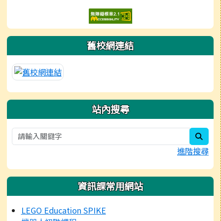
舊校網連結
站內搜尋
sear
進階搜尋
資訊課常用網站
LEGO Education SPIKE