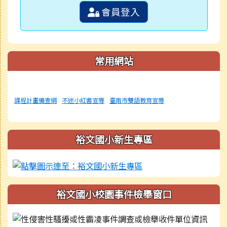
會員登入
常用網站
課程計畫備查網
不迷小紅書宣導
臺南市雙語教育宣導
裕文國小新生專區
裕文國小校園事件檢舉窗口