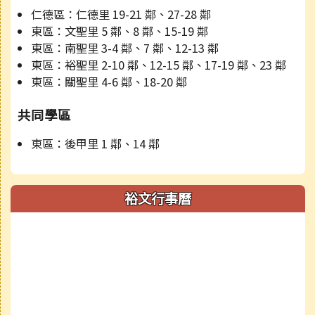
仁德區：仁德里 19-21 鄰、27-28 鄰
東區：文聖里 5 鄰、8 鄰、15-19 鄰
東區：南聖里 3-4 鄰、7 鄰、12-13 鄰
東區：裕聖里 2-10 鄰、12-15 鄰、17-19 鄰、23 鄰
東區：關聖里 4-6 鄰、18-20 鄰
共同學區
東區：後甲里 1 鄰、14 鄰
裕文行事曆