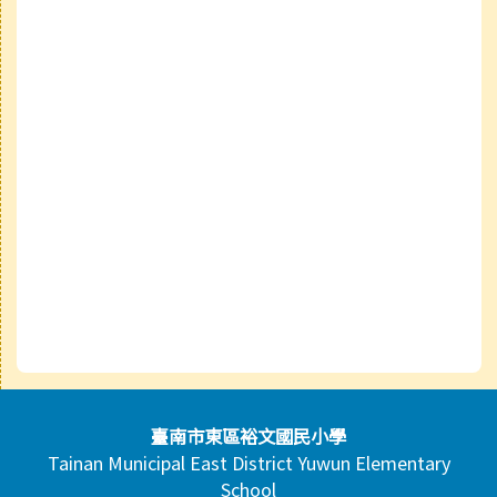
頁尾區域內容
臺南市東區裕文國民小學
Tainan Municipal East District Yuwun Elementary
School