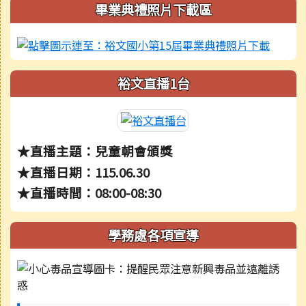
右邊區域內容
畢業典禮照片下載區
裕文直播1台
★直播主題：兒童朝會頒獎
★直播日期：115.06.30
★直播時間：08:00-08:30
學務處各項宣導