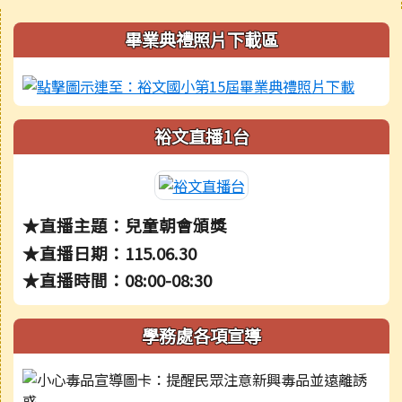
右邊區域內容
畢業典禮照片下載區
裕文直播1台
★直播主題：兒童朝會頒獎
★直播日期：115.06.30
★直播時間：08:00-08:30
學務處各項宣導