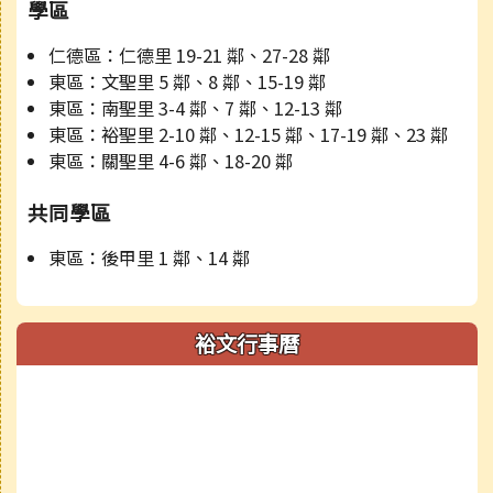
學區
仁德區：仁德里 19-21 鄰、27-28 鄰
東區：文聖里 5 鄰、8 鄰、15-19 鄰
東區：南聖里 3-4 鄰、7 鄰、12-13 鄰
東區：裕聖里 2-10 鄰、12-15 鄰、17-19 鄰、23 鄰
東區：關聖里 4-6 鄰、18-20 鄰
共同學區
東區：後甲里 1 鄰、14 鄰
裕文行事曆