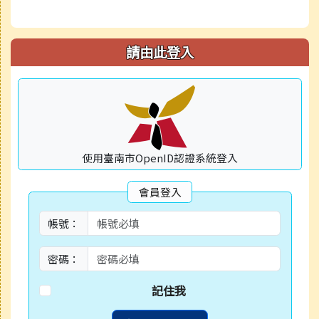
請由此登入
使用臺南市OpenID認證系統登入
會員登入
帳號：
密碼：
記住我