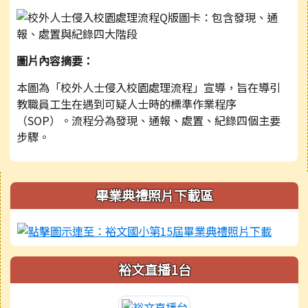
圖片內容摘要：
本圖為「校外人士侵入校園處理流程」宣導，旨在導引
教職員工生在遇到可疑人士時的標準作業程序
（SOP）。流程分為發現、通報、處置、紀錄四個主要
步驟。
右邊區域內容
畢業典禮照片下載區
裕文直播1台