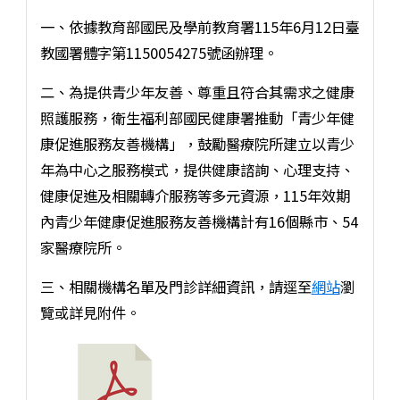
一、依據教育部國民及學前教育署115年6月12日臺
教國署體字第1150054275號函辦理。
二、為提供青少年友善、尊重且符合其需求之健康
照護服務，衛生福利部國民健康署推動「青少年健
康促進服務友善機構」，鼓勵醫療院所建立以青少
年為中心之服務模式，提供健康諮詢、心理支持、
健康促進及相關轉介服務等多元資源，115年效期
內青少年健康促進服務友善機構計有16個縣市、54
家醫療院所。
三、相關機構名單及門診詳細資訊，請逕至
網站
瀏
覽或詳見附件。