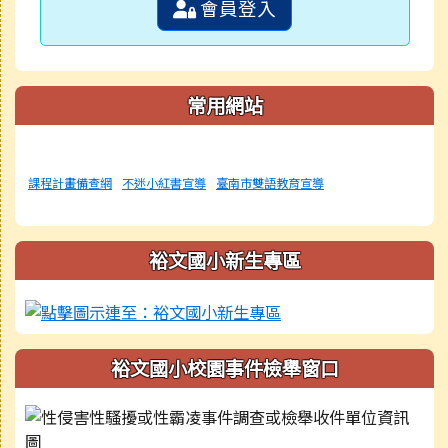
會員登入
常用網站
課程計畫備查網
不迷小紅書宣導
臺南市雙語教育宣導
裕文國小新生專區
裕文國小校園事件檢舉窗口