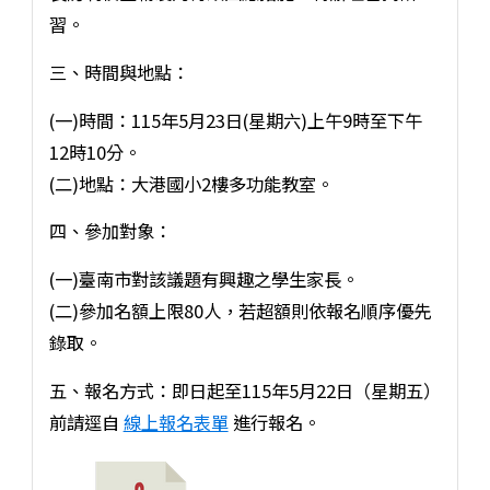
習。
三、時間與地點：
(一)時間：115年5月23日(星期六)上午9時至下午
12時10分。
(二)地點：大港國小2樓多功能教室。
四、參加對象：
(一)臺南市對該議題有興趣之學生家長。
(二)參加名額上限80人，若超額則依報名順序優先
錄取。
五、報名方式：即日起至115年5月22日（星期五）
前請逕自
線上報名表單
進行報名。