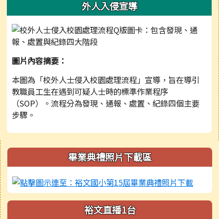
外人入侵宣導
圖片內容摘要：
本圖為「校外人士侵入校園處理流程」宣導，旨在導引
教職員工生在遇到可疑人士時的標準作業程序
（SOP）。流程分為發現、通報、處置、紀錄四個主要
步驟。
右邊區域內容
畢業典禮照片下載區
裕文直播1台