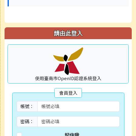
請由此登入
使用臺南市OpenID認證系統登入
會員登入
帳號：
密碼：
記住我