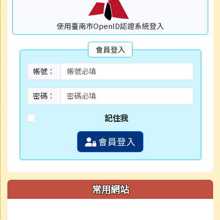
使用臺南市OpenID認證系統登入
會員登入
帳號：
密碼：
記住我
會員登入
常用網站