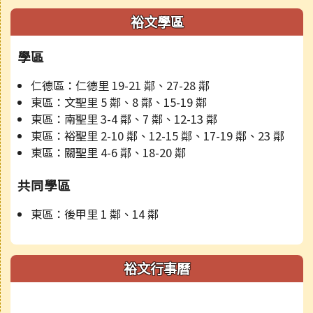
裕文學區
學區
仁德區：仁德里 19-21 鄰、27-28 鄰
東區：文聖里 5 鄰、8 鄰、15-19 鄰
東區：南聖里 3-4 鄰、7 鄰、12-13 鄰
東區：裕聖里 2-10 鄰、12-15 鄰、17-19 鄰、23 鄰
東區：關聖里 4-6 鄰、18-20 鄰
共同學區
東區：後甲里 1 鄰、14 鄰
裕文行事曆