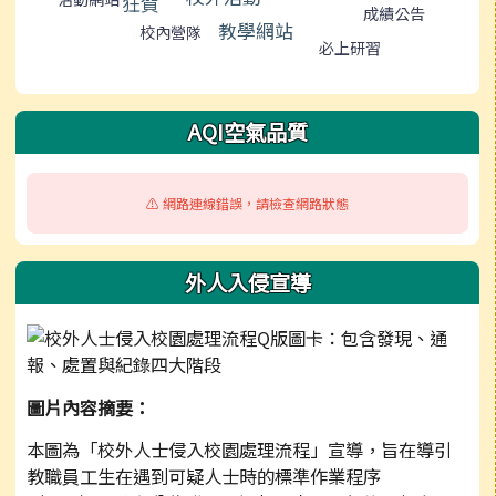
狂賀
成績公告
教學網站
校內營隊
必上研習
AQI空氣品質
⚠️ 網路連線錯誤，請檢查網路狀態
外人入侵宣導
圖片內容摘要：
本圖為「校外人士侵入校園處理流程」宣導，旨在導引
教職員工生在遇到可疑人士時的標準作業程序