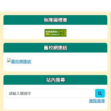
左邊區域內容
無障礙標章
舊校網連結
站內搜尋
sear
進階搜尋