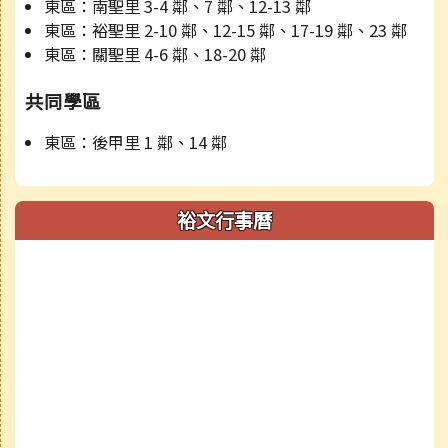
東區：南聖里 3-4 鄰、7 鄰、12-13 鄰
東區：裕聖里 2-10 鄰、12-15 鄰、17-19 鄰、23 鄰
東區：關聖里 4-6 鄰、18-20 鄰
共同學區
東區：後甲里 1 鄰、14 鄰
裕文行事曆