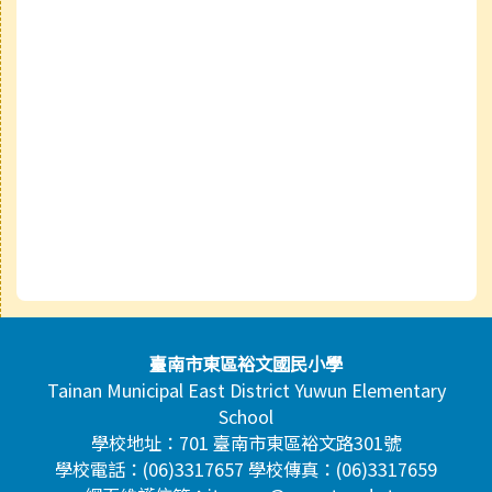
頁尾區域內容
臺南市東區裕文國民小學
Tainan Municipal East District Yuwun Elementary
School
學校地址：701 臺南市東區裕文路301號
學校電話：(06)3317657 學校傳真：(06)3317659