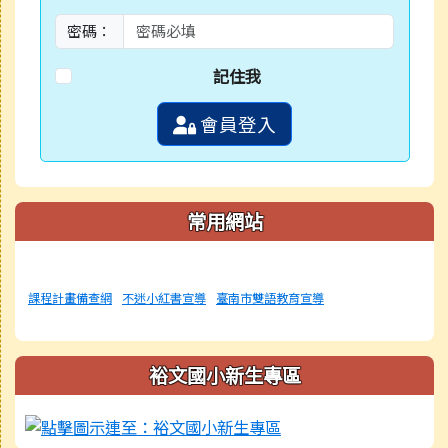
密碼：
記住我
會員登入
常用網站
課程計畫備查網
不迷小紅書宣導
臺南市雙語教育宣導
裕文國小新生專區