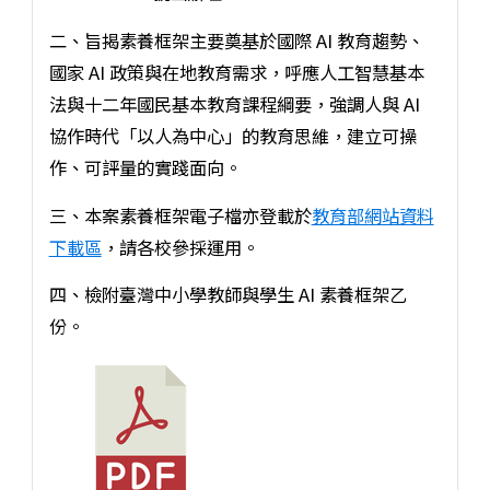
二、旨揭素養框架主要奠基於國際 AI 教育趨勢、
國家 AI 政策與在地教育需求，呼應人工智慧基本
法與十二年國民基本教育課程綱要，強調人與 AI
協作時代「以人為中心」的教育思維，建立可操
作、可評量的實踐面向。
三、本案素養框架電子檔亦登載於
教育部網站資料
下載區
，請各校參採運用。
四、檢附臺灣中小學教師與學生 AI 素養框架乙
份。