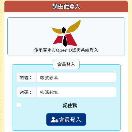
請由此登入
使用臺南市OpenID認證系統登入
會員登入
帳號：
密碼：
記住我
會員登入