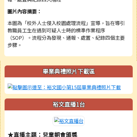
圖片內容摘要：
本圖為「校外人士侵入校園處理流程」宣導，旨在導引
教職員工生在遇到可疑人士時的標準作業程序
（SOP）。流程分為發現、通報、處置、紀錄四個主要
步驟。
右邊區域內容
畢業典禮照片下載區
裕文直播1台
★直播主題：兒童朝會頒獎