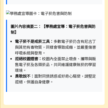
圖片內容摘要二：【學務處宣導：電子菸危害與防
制】
電子菸不是戒菸工具：
多數電子菸仍含有尼古丁
與其他有毒物質，同樣會導致成癮，並嚴重傷害
呼吸系統與發育。
拒絕校園煙害：
校園內全面禁止吸食、攜帶與販
售電子菸及各類菸品，共同維護健康無菸的學習
環境。
勇敢說不：
面對同儕誘惑或好奇心驅使，請堅定
拒絕，保護自身健康。