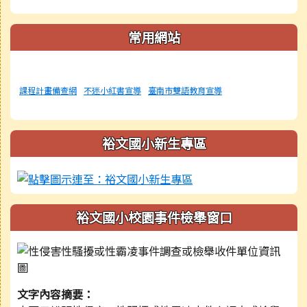
常用網站
課程計畫備查網
不迷小紅書宣導
臺南市雙語教育宣導
裕文國小新生專區
裕文國小校園事件檢舉窗口
文字內容摘要：