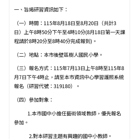
一、旨揭研習資訊如下：
（一）時間：115年8月18日至8月20日（共計3
日）上午8時50分下午至4時10分(8月18日第一天課
程請於8時20分至8時40分完成報到)。
（二）地點：本市後壁區樹人國民小學。
（三）報名方式：115年7月13日上午8時至115年8
月7日下午4時止，請至本市資訊中心學習護照系統
報名（研習代號：319180）。
（四）參加對象：
1.本市國中小擔任藝術領域教師，優先報名
參加。
2.對本研習主題有興趣的國中小教師。