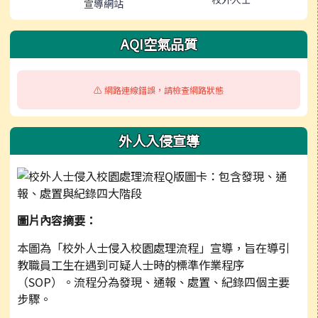
宣導網站
AQI空氣品質
⚠️ 網路連線錯誤，請檢查網路狀態
外人入侵宣導
圖片內容摘要：
本圖為「校外人士侵入校園處理流程」宣導，旨在導引
教職員工生在遇到可疑人士時的標準作業程序
（SOP）。流程分為發現、通報、處置、紀錄四個主要
步驟。