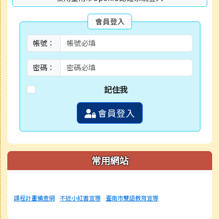
會員登入
帳號：
密碼：
記住我
會員登入
常用網站
課程計畫備查網
不迷小紅書宣導
臺南市雙語教育宣導