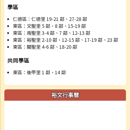
學區
仁德區：仁德里 19-21 鄰、27-28 鄰
東區：文聖里 5 鄰、8 鄰、15-19 鄰
東區：南聖里 3-4 鄰、7 鄰、12-13 鄰
東區：裕聖里 2-10 鄰、12-15 鄰、17-19 鄰、23 鄰
東區：關聖里 4-6 鄰、18-20 鄰
共同學區
東區：後甲里 1 鄰、14 鄰
裕文行事曆