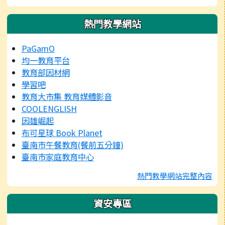
熱門教學網站
PaGamO
均一教育平台
教育部因材網
學習吧
教育大市集 教育媒體影音
COOLENGLISH
因雄崛起
布可星球 Book Planet
臺南市午餐教育(餐前五分鐘)
臺南市家庭教育中心
熱門教學網站完整內容
資安專區