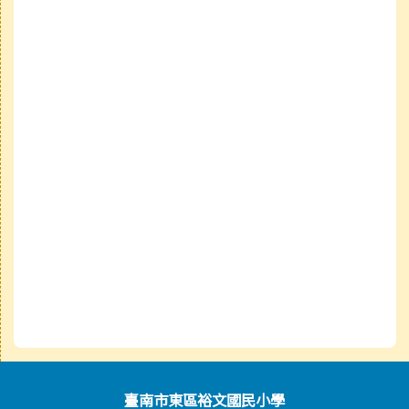
頁尾區域內容
臺南市東區裕文國民小學