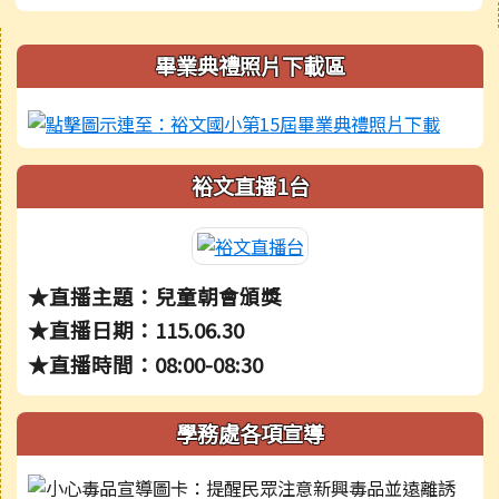
右邊區域內容
畢業典禮照片下載區
裕文直播1台
★直播主題：兒童朝會頒獎
★直播日期：115.06.30
★直播時間：08:00-08:30
學務處各項宣導