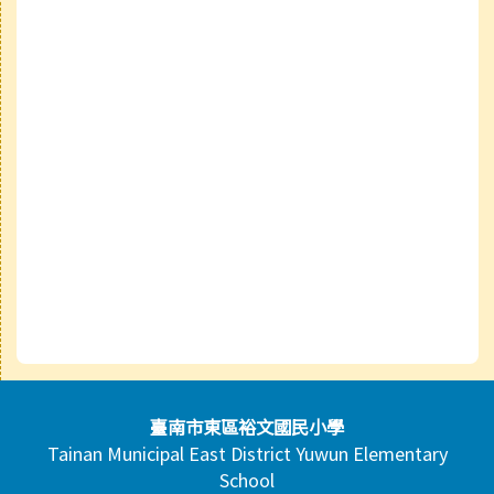
頁尾區域內容
臺南市東區裕文國民小學
Tainan Municipal East District Yuwun Elementary
School