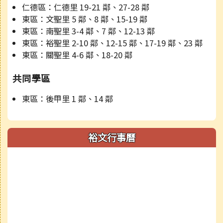
仁德區：仁德里 19-21 鄰、27-28 鄰
東區：文聖里 5 鄰、8 鄰、15-19 鄰
東區：南聖里 3-4 鄰、7 鄰、12-13 鄰
東區：裕聖里 2-10 鄰、12-15 鄰、17-19 鄰、23 鄰
東區：關聖里 4-6 鄰、18-20 鄰
共同學區
東區：後甲里 1 鄰、14 鄰
裕文行事曆