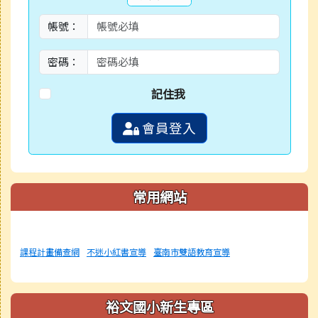
帳號：
密碼：
記住我
會員登入
常用網站
課程計畫備查網
不迷小紅書宣導
臺南市雙語教育宣導
裕文國小新生專區