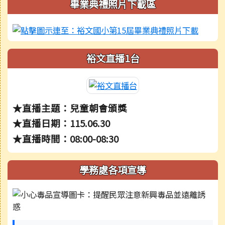
右邊區域內容
畢業典禮照片下載區
裕文直播1台
★直播主題：兒童朝會頒獎
★直播日期：115.06.30
★直播時間：08:00-08:30
學務處各項宣導