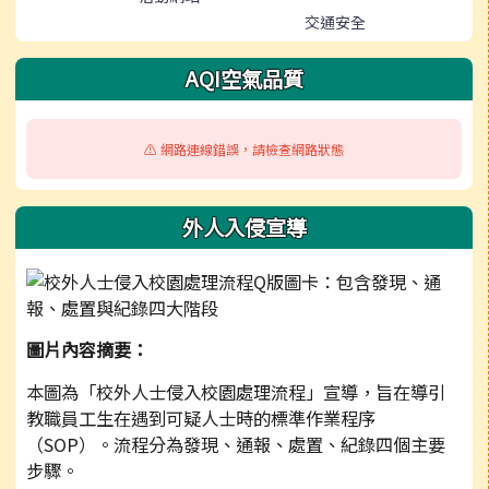
交通安全
AQI空氣品質
⚠️ 網路連線錯誤，請檢查網路狀態
外人入侵宣導
圖片內容摘要：
本圖為「校外人士侵入校園處理流程」宣導，旨在導引
教職員工生在遇到可疑人士時的標準作業程序
（SOP）。流程分為發現、通報、處置、紀錄四個主要
步驟。