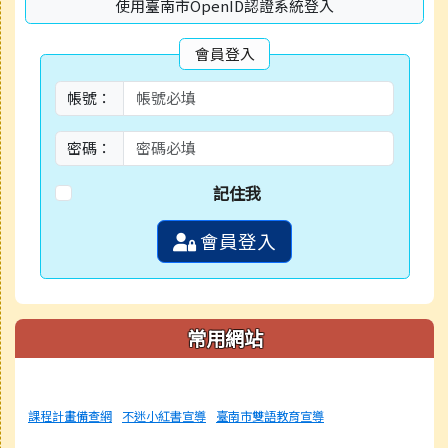
使用臺南市OpenID認證系統登入
會員登入
帳號：
密碼：
記住我
會員登入
常用網站
課程計畫備查網
不迷小紅書宣導
臺南市雙語教育宣導