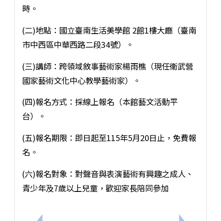
時。
(二)地點：國立臺南生活美學館 2館1樓大廳（臺南
市中西區中華西路二段34號）。
(三)講師：跨領域敘事藝術家楊雨樵（現任衛武營
國家藝術文化中心教學藝術家）。
(四)報名方式：採線上報名（本館藝文活動平
台）。
(五)報名期限：即日起至115年5月20日止，免費報
名。
(六)報名對象：對聲音與表演藝術有興趣之成人、
青少年及7歲以上兒童，歡迎家長陪同參加