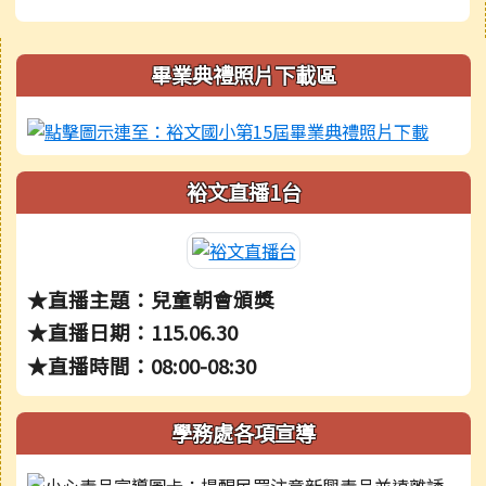
右邊區域內容
畢業典禮照片下載區
裕文直播1台
★直播主題：兒童朝會頒獎
★直播日期：115.06.30
★直播時間：08:00-08:30
學務處各項宣導