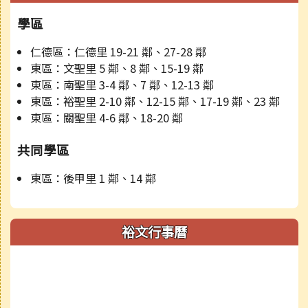
學區
仁德區：仁德里 19-21 鄰、27-28 鄰
東區：文聖里 5 鄰、8 鄰、15-19 鄰
東區：南聖里 3-4 鄰、7 鄰、12-13 鄰
東區：裕聖里 2-10 鄰、12-15 鄰、17-19 鄰、23 鄰
東區：關聖里 4-6 鄰、18-20 鄰
共同學區
東區：後甲里 1 鄰、14 鄰
裕文行事曆