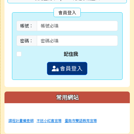
會員登入
帳號：
密碼：
記住我
會員登入
常用網站
課程計畫備查網
不迷小紅書宣導
臺南市雙語教育宣導