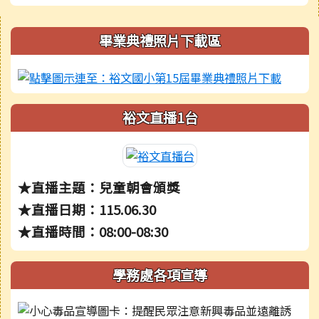
右邊區域內容
畢業典禮照片下載區
裕文直播1台
★直播主題：兒童朝會頒獎
★直播日期：115.06.30
★直播時間：08:00-08:30
學務處各項宣導